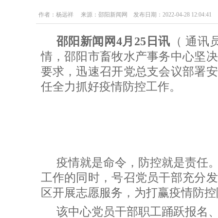
作者：杨远祥 来源：邵阳新闻网 发布日期：2022-04-28 12:04:41
邵阳新闻网4月25日讯
（ 通讯
情，邵阳市畜牧水产事务中心坚决
要求，迅速召开党总支会议部署安
任全力抓好疫情防控工作。
疫情就是命令，防控就是责任
工作的同时，号召党员干部充分发
区开展志愿服务，为打赢疫情防控
该中心党员干部职工踊跃报名