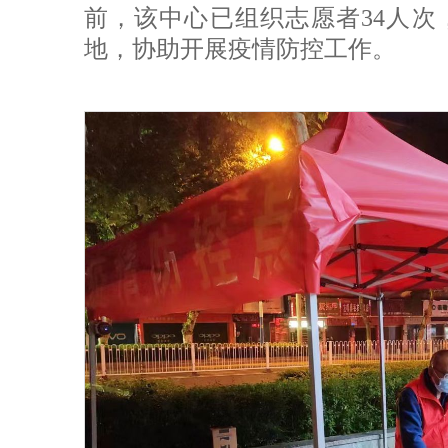
前，该中心已组织志愿者34人次
地，协助开展疫情防控工作。