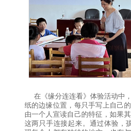
在《缘分连连看》体验活动中
纸的边缘位置，每只手写上自己的
由一个人宣读自己的特征，如果其
这两只手连接起来。通过体验，孩