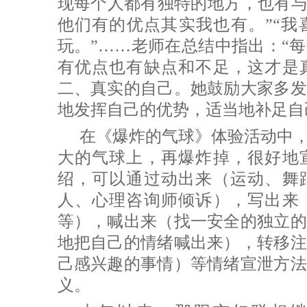
现每个人都有独特的地方，也有与
他们有的优点其实我也有。”“我
玩。”……老师在总结中指出：“
有优点也有缺点和不足，这才是
二、真实的自己。她鼓励大家多发
地发挥自己的优势，适当地补足自
在《爆炸的气球》体验活动中
大的气球上，再爆炸掉，很好地
绍，可以通过动出来（运动、舞
人、心理咨询师倾诉），写出来
等），喊出来（找一安全的独立的
地把自己的情绪喊出来），转移注
己感兴趣的事情）等情绪宣泄方法
义。