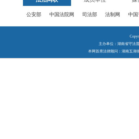
公安部
中国法院网
司法部
法制网
中国
Copyr
主办单位：湖南省守法普法工作
本网首席法律顾问：湖南五湖律师事务所 