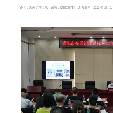
作者：禹志初 石文斌 来源：邵阳新闻网 发布日期：2022-07-28 10:43