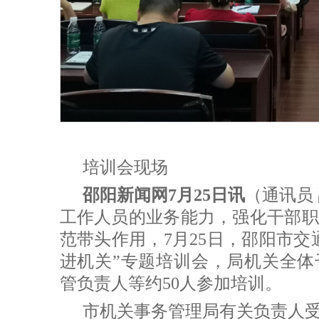
培训会现场
邵阳新闻网7月25日讯
（通讯员
工作人员的业务能力，强化干部职
范带头作用，7月25日，邵阳市交通
进机关”专题培训会，局机关全体
管负责人等约50人参加培训。
市机关事务管理局有关负责人