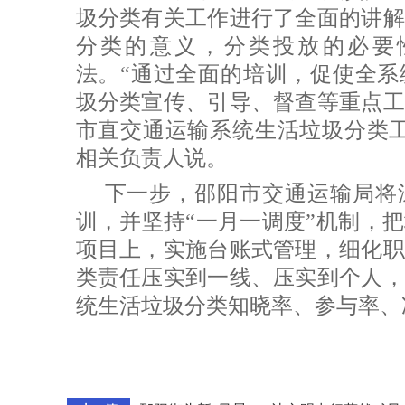
圾分类有关工作进行了全面的讲解
分类的意义，分类投放的必要
法。“通过全面的培训，促使全系
圾分类宣传、引导、督查等重点工
市直交通运输系统生活垃圾分类工
相关负责人说。
下一步，邵阳市交通运输局将
训，并坚持“一月一调度”机制，
项目上，实施台账式管理，细化职
类责任压实到一线、压实到个人，
统生活垃圾分类知晓率、参与率、