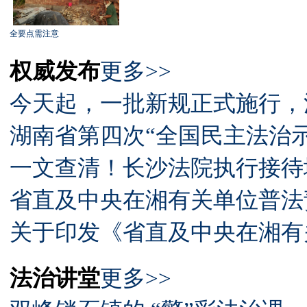
全要点需注意
权威发布
更多>>
今天起，一批新规正式施行，
湖南省第四次“全国民主法治示
一文查清！长沙法院执行接待
省直及中央在湘有关单位普法
关于印发《省直及中央在湘有关
法治讲堂
更多>>