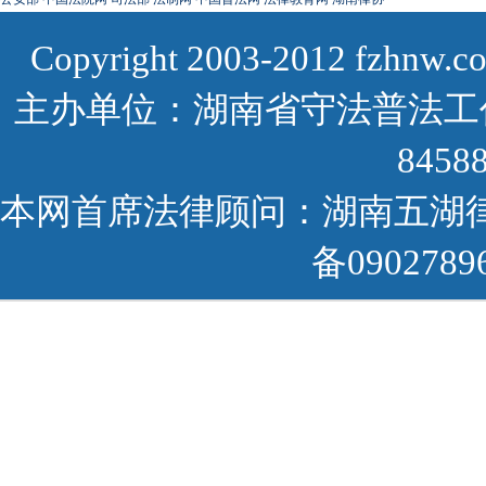
Copyright 2003-2012 fzhnw
主办单位：湖南省守法普法工作
8458
本网首席法律顾问：湖南五湖律师事务
备090278