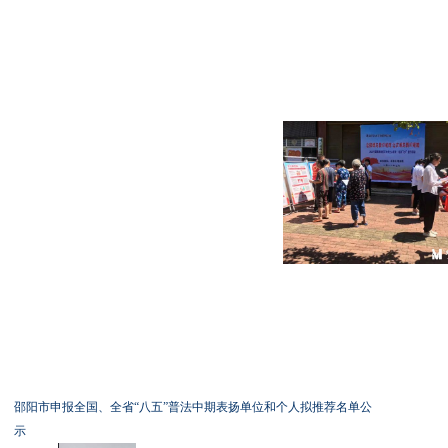
邵阳市申报全国、全省“八五”普法中期表扬单位和个人拟推荐名单公
示