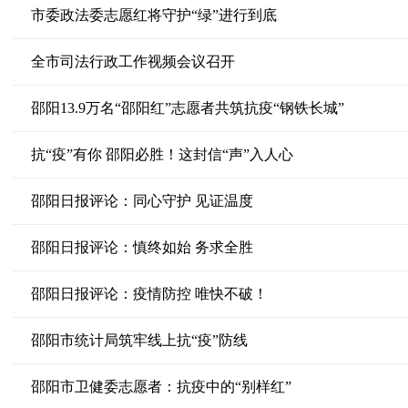
市委政法委志愿红将守护“绿”进行到底
全市司法行政工作视频会议召开
邵阳13.9万名“邵阳红”志愿者共筑抗疫“钢铁长城”
抗“疫”有你 邵阳必胜！这封信“声”入人心
邵阳日报评论：同心守护 见证温度
邵阳日报评论：慎终如始 务求全胜
邵阳日报评论：疫情防控 唯快不破！
邵阳市统计局筑牢线上抗“疫”防线
邵阳市卫健委志愿者：抗疫中的“别样红”