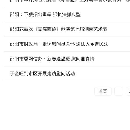
邵阳：下狠招出重拳 强执法抓典型
邵阳花鼓戏《豆腐西施》献演第七届湖南艺术节
邵阳市财政局：走访慰问显关怀 送法入乡普民法
邵阳市委网信办：新春送温暖 慰问显真情
于金旺到市区开展走访慰问活动
首页
1